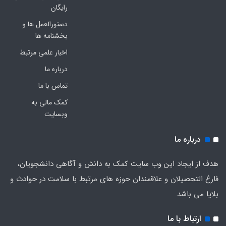
رایگان
دستورالعمل ها و
بخشنامه ها
اخبار علمی مرتبط
درباره ما
تماس با ما
کمک مالی به
وبسایت
درباره ما
هدف از ایجاد این وب سایت کمک به دانش و آگاهی دانشجویان،
فارغ التحصیلان و علاقمندان حوزه های مرتبط با سلامت در حوادث و
بلایا می باشد.
ارتباط با ما