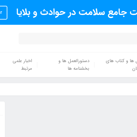
 جامع سلامت در حوادث و بلایا
r
 ها و کتاب های
دستورالعمل ها و
اخبار علمی
ان
بخشنامه ها
مرتبط