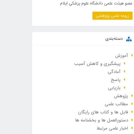
عضو هیئت علمی دانشگاه علوم پزشکی ایلام
زرومه علمی پژوهشی
دسته‌بندی
آموزش
پیشگیری و کاهش آسیب
آمادگی
پاسخ
بازیابی
پژوهش
مطالب علمی
فایل ها و کتاب های رایگان
دستورالعمل ها و بخشنامه ها
اخبار علمی مرتبط