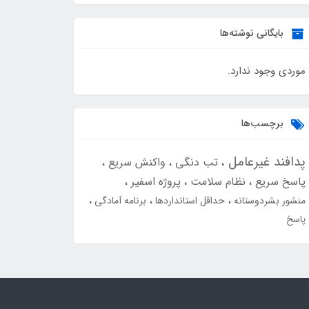
بایگانی نوشته‌ها
موردی وجود ندارد.
برچسب‌ها
پدافند غیرعامل
تب دنگی
واکنش سریع
پاسخ سریع
نظام سلامت
پروژه اسفیر
منشور بشردوستانه
حداقل استانداردها
برنامه آمادگی
پاسخ