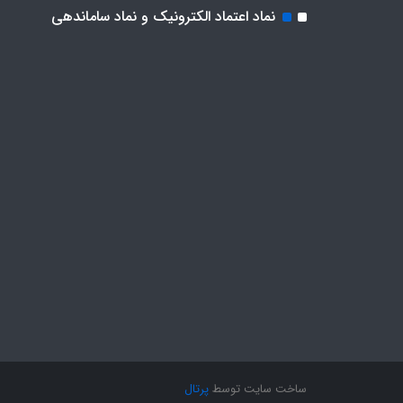
نماد اعتماد الکترونیک و نماد ساماندهی
ساخت سایت توسط
پرتال