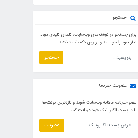
جستجو
برای جستجو در نوشته‌های وب‌سایت، کلمه‌ی کلیدی مورد
نظر خود را بنویسید و بر روی دکمه کلیک کنید.
جستجو
عضویت خبرنامه
عضو خبرنامه ماهانه وب‌سایت شوید و تازه‌ترین نوشته‌ها
را در پست الکترونیک خود دریافت کنید.
عضویت