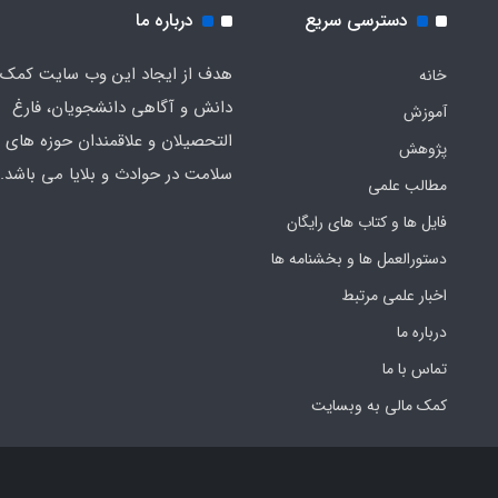
دسترسی سریع
درباره ما
هدف از ایجاد این وب سایت کمک 
خانه
دانش و آگاهی دانشجویان، فارغ
آموزش
التحصیلان و علاقمندان حوزه های م
پژوهش
سلامت در حوادث و بلایا می باشد.
مطالب علمی
فایل ها و کتاب های رایگان
دستورالعمل ها و بخشنامه ها
اخبار علمی مرتبط
درباره ما
تماس با ما
کمک مالی به وبسایت