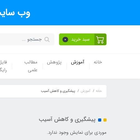
وب سایت
سبد خرید
0
خانه
آموزش
پژوهش
مطالب
فایل
علمی
رایگ
خانه
آموزش
پیشگیری و کاهش آسیب
پیشگیری و کاهش آسیب
موردی برای نمایش وجود ندارد.