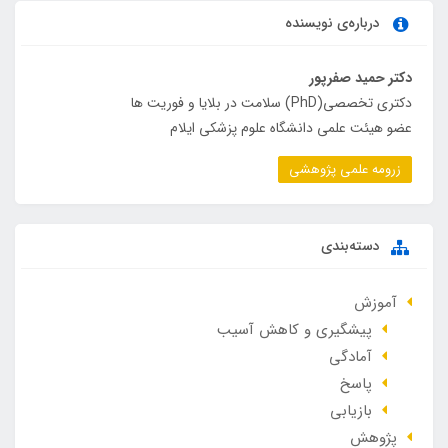
درباره‌ی نویسنده
دکتر حمید صفرپور
دکتری تخصصی(PhD) سلامت در بلایا و فوریت ها
عضو هیئت علمی دانشگاه علوم پزشکی ایلام
زرومه علمی پژوهشی
دسته‌بندی
آموزش
پیشگیری و کاهش آسیب
آمادگی
پاسخ
بازیابی
پژوهش