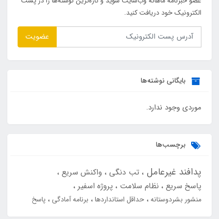
عضو خبرنامه ماهانه وب‌سایت شوید و تازه‌ترین نوشته‌ها را در پست
الکترونیک خود دریافت کنید.
عضویت
بایگانی نوشته‌ها
موردی وجود ندارد.
برچسب‌ها
پدافند غیرعامل
تب دنگی
واکنش سریع
پاسخ سریع
نظام سلامت
پروژه اسفیر
منشور بشردوستانه
حداقل استانداردها
برنامه آمادگی
پاسخ