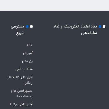
نماد اعتماد الکترونیک و نماد
دسترسی
ساماندهی
سریع
خانه
آموزش
پژوهش
مطالب علمی
فایل ها و کتاب های
رایگان
دستورالعمل ها و
بخشنامه ها
اخبار علمی مرتبط