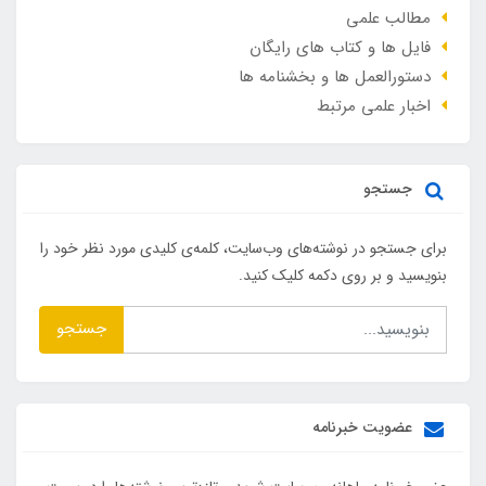
مطالب علمی
فایل ها و کتاب های رایگان
دستورالعمل ها و بخشنامه ها
اخبار علمی مرتبط
جستجو
برای جستجو در نوشته‌های وب‌سایت، کلمه‌ی کلیدی مورد نظر خود را
بنویسید و بر روی دکمه کلیک کنید.
جستجو
عضویت خبرنامه