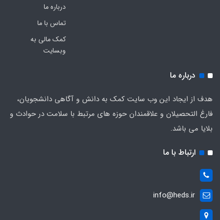
درباره ما
تماس با ما
کمک مالی به
وبسایت
درباره ما
هدف از ایجاد این وب سایت کمک به دانش و آگاهی دانشجویان،
فارغ التحصیلان و علاقمندان حوزه های مرتبط با سلامت در حوادث و
بلایا می باشد.
ارتباط با ما
info@heds.ir