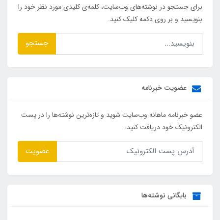
برای جستجو در نوشته‌های وب‌سایت، کلمه‌ی کلیدی مورد نظر خود را
بنویسید و بر روی دکمه کلیک کنید.
جستجو
عضویت خبرنامه
عضو خبرنامه ماهانه وب‌سایت شوید و تازه‌ترین نوشته‌ها را در پست
الکترونیک خود دریافت کنید.
عضویت
بایگانی نوشته‌ها