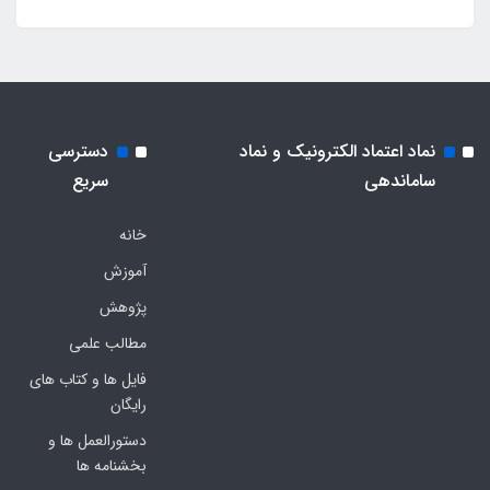
نماد اعتماد الکترونیک و نماد
دسترسی
ساماندهی
سریع
خانه
آموزش
پژوهش
مطالب علمی
فایل ها و کتاب های
رایگان
دستورالعمل ها و
بخشنامه ها