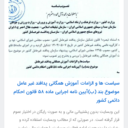
سیاست ها و الزامات آموزش همگانی پدافند غیر عامل
موضوع بند (ب)آیین نامه اجرایی ماده ۵۸ قانون احکام
دائمی کشور
این وبسایت بدون پشتیبانی مالی و به صورت رایگان در اختیار عموم
قرار گرفته است. در صورتی که از مطالب وبسایت استفاده کرده و
رضایت دارید؛ جهت ادامه فعالیت وبسایت را حمایت مالی نمایید.