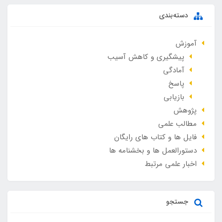
دسته‌بندی
آموزش
پیشگیری و کاهش آسیب
آمادگی
پاسخ
بازیابی
پژوهش
مطالب علمی
فایل ها و کتاب های رایگان
دستورالعمل ها و بخشنامه ها
اخبار علمی مرتبط
جستجو