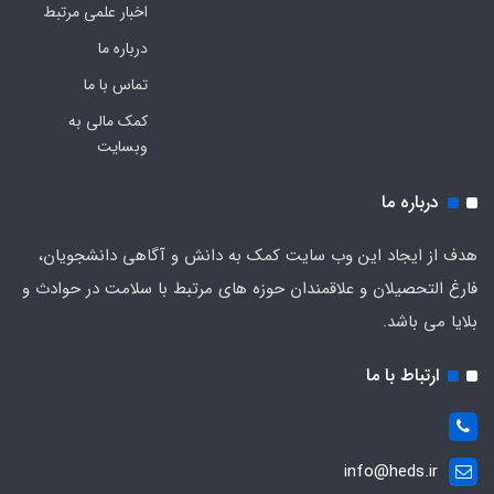
اخبار علمی مرتبط
درباره ما
تماس با ما
کمک مالی به
وبسایت
درباره ما
هدف از ایجاد این وب سایت کمک به دانش و آگاهی دانشجویان،
فارغ التحصیلان و علاقمندان حوزه های مرتبط با سلامت در حوادث و
بلایا می باشد.
ارتباط با ما
info@heds.ir