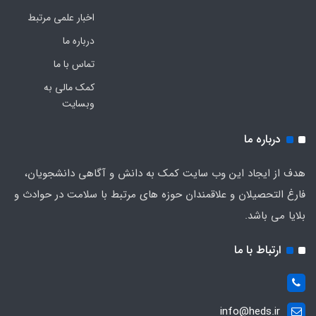
اخبار علمی مرتبط
درباره ما
تماس با ما
کمک مالی به
وبسایت
درباره ما
هدف از ایجاد این وب سایت کمک به دانش و آگاهی دانشجویان،
فارغ التحصیلان و علاقمندان حوزه های مرتبط با سلامت در حوادث و
بلایا می باشد.
ارتباط با ما
info@heds.ir