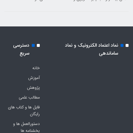
نماد اعتماد الکترونیک و نماد
دسترسی
ساماندهی
سریع
خانه
آموزش
پژوهش
مطالب علمی
فایل ها و کتاب های
رایگان
دستورالعمل ها و
بخشنامه ها