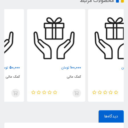
محصولات مرتبط
50,000
100,000
تومان
تومان
کمک مالی
کمک مالی
دیدگاه‌ها