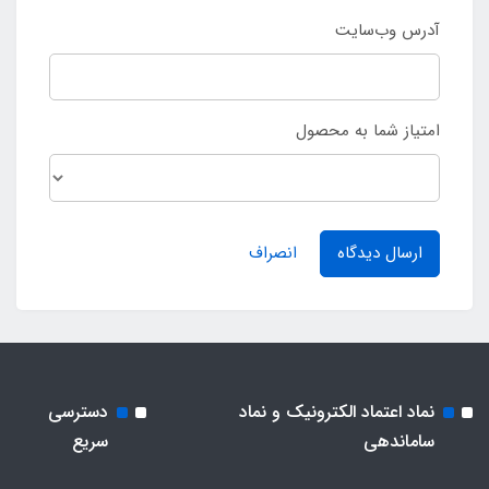
آدرس وب‌سایت
امتیاز شما به محصول
ارسال دیدگاه
انصراف
نماد اعتماد الکترونیک و نماد
دسترسی
ساماندهی
سریع