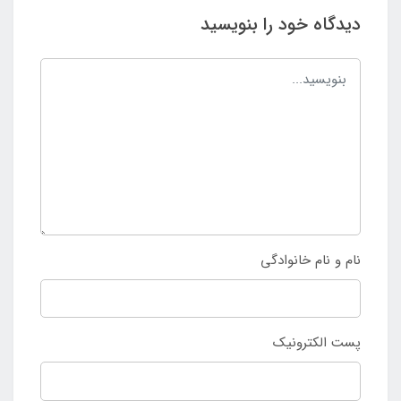
دیدگاه خود را بنویسید
نام و نام خانوادگی
پست الکترونیک