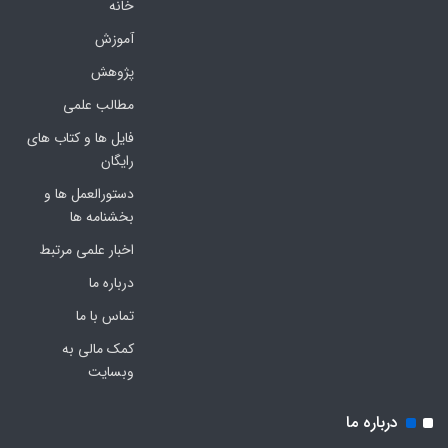
خانه
آموزش
پژوهش
مطالب علمی
فایل ها و کتاب های
رایگان
دستورالعمل ها و
بخشنامه ها
اخبار علمی مرتبط
درباره ما
تماس با ما
کمک مالی به
وبسایت
درباره ما