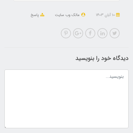
10 آبان 1403
مالک وب سایت
پاسخ
دیدگاه خود را بنویسید