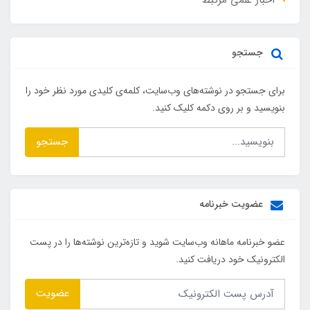
جستجو
برای جستجو در نوشته‌های وب‌سایت، کلمه‌ی کلیدی مورد نظر خود را
بنویسید و بر روی دکمه کلیک کنید.
جستجو
عضویت خبرنامه
عضو خبرنامه ماهانه وب‌سایت شوید و تازه‌ترین نوشته‌ها را در پست
الکترونیک خود دریافت کنید.
عضویت