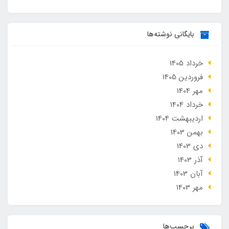
بایگانی نوشته‌ها
خرداد 1405
فروردین 1405
مهر 1404
خرداد 1404
ارديبهشت 1404
بهمن 1403
دی 1403
آذر 1403
آبان 1403
مهر 1403
برچسب‌ها