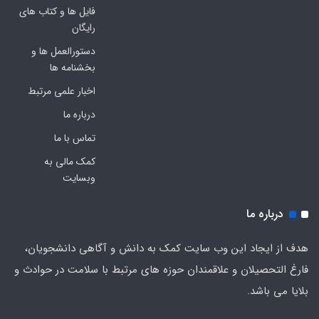
فایل ها و کتاب های
رایگان
دستورالعمل ها و
بخشنامه ها
اخبار علمی مرتبط
درباره ما
تماس با ما
کمک مالی به
وبسایت
درباره ما
هدف از ایجاد این وب سایت کمک به دانش و آگاهی دانشجویان،
فارغ التحصیلان و علاقمندان حوزه های مرتبط با سلامت در حوادث و
بلایا می باشد.