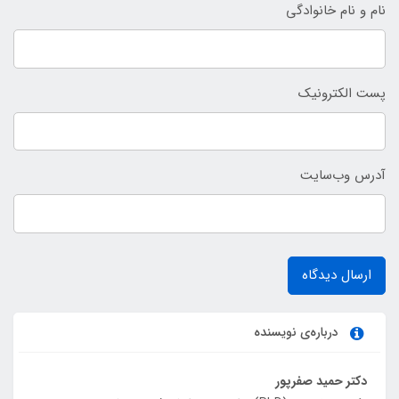
نام و نام خانوادگی
پست الکترونیک
آدرس وب‌سایت
ارسال دیدگاه
درباره‌ی نویسنده
دکتر حمید صفرپور