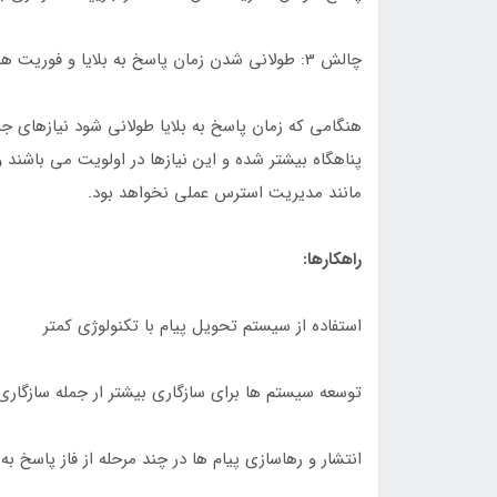
چالش 3: طولانی شدن زمان پاسخ به بلایا و فوریت ها:
هنگامی که زمان پاسخ به بلایا طولانی شود نیازهای 
پناهگاه بیشتر شده و این نیازها در اولویت می باشند 
مانند مدیریت استرس عملی نخواهد بود.
راهکارها:
استفاده از سیستم تحویل پیام با تکنولوژی کمتر
توسعه سیستم ها برای سازگاری بیشتر ار جمله سازگا
انتشار و رهاسازی پیام ها در چند مرحله از فاز پاسخ به ب