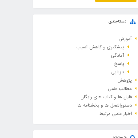
دسته‌بندی
آموزش
پیشگیری و کاهش آسیب
آمادگی
پاسخ
بازیابی
پژوهش
مطالب علمی
فایل ها و کتاب های رایگان
دستورالعمل ها و بخشنامه ها
اخبار علمی مرتبط
جستجو