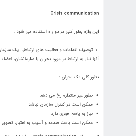
Crisis communication
این واژه بطور کلی در دو راه استفاده می شود :
توصیف اقدامات و فعالیت های ارتباطی یک سازمان ی
آنها نیاز به ارتباط در مورد بحران با سازمانشان، اعضاء 
بطور کلی یک بحران :
بطور غیر منتظره رخ می دهد
ممکن است در کنترل سازمان نباشد
نیاز به پاسخ فوری دارد
ممکن است باعث صدمه و آسیب به اعتبار، تصویر 