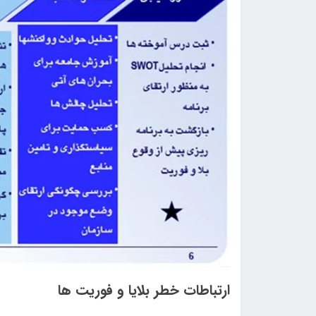
ارتباطات خطر بلایا و فوریت ها