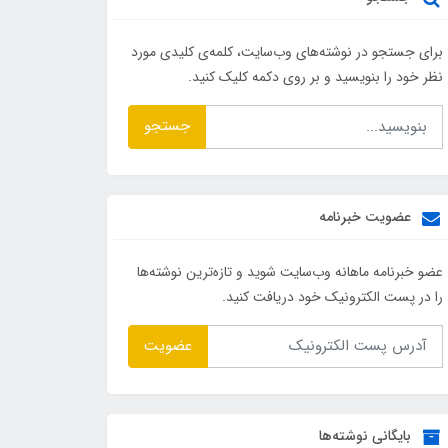
برای جستجو در نوشته‌های وب‌سایت، کلمه‌ی کلیدی مورد
نظر خود را بنویسید و بر روی دکمه کلیک کنید.
جستجو
عضویت خبرنامه
عضو خبرنامه ماهانه وب‌سایت شوید و تازه‌ترین نوشته‌ها
را در پست الکترونیک خود دریافت کنید.
عضویت
بایگانی نوشته‌ها