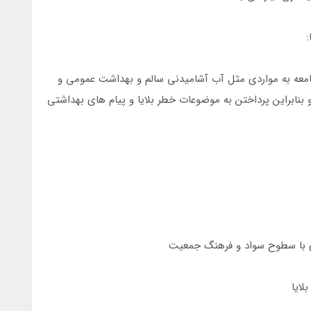
جامعه به مواردی مثل آب آشامیدنی سالم و بهداشت عمومی و
و بنابراین پرداختن به موضوعات خطر بلایا و پیام های بهداشتی
ری با سطوح سواد و فرهنگ جمعیت
لایا