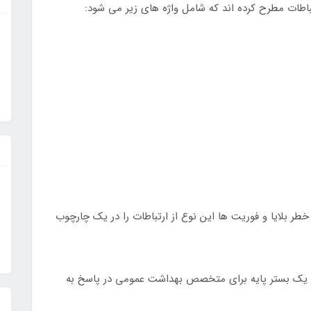
تباطات مطرح کرده اند که شامل واژه های زیر می شود:
خطر بلایا و فوریت ها این نوع از ارتباطات را در یک چارچوب
نند یک بستر پایه برای متخصص بهداشت عمومی در پاسخ به