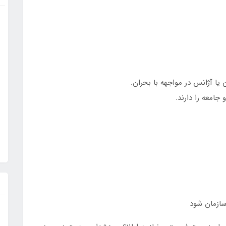
ا آژانس در مواجهه با بحران.
و جامعه را دارند.
سازمان شود