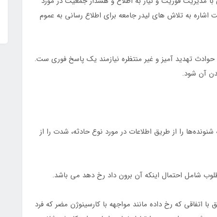
crisi در ارتباط بیشتری با مدیریت فوریت و نیاز به اطلاع و هشدار جمعیت در مورد
 اشاره به تلاش های لیدر جامعه برای اطلاع رسانی به عموم
حوادث تهدید آمیز و غیر منتظره نیازمند یک پاسخ فوری ست.
دن آن شود.
نونده‌ها را از طریق اطلاعات در مورد نوع حادثه، شدت را از
طلوب شامل احتمال اینکه آن برون داد رخ دهد می باشد.
 با اتفاقی که رخ داده مانند مواجهه با کارسینوژن مضر که فرد