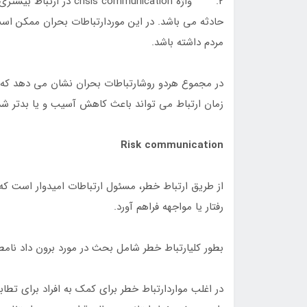
2. واژه s communication
حادثه می باشد. در این موردارتباطات بحران ممکن است
مردم داشته باشد.
در مجموع هردو روشارتباطات بحران نشان می دهد که 
زمان ارتباط می تواند باعث کاهش آسیب و یا بدتر ش
Risk communication
از طریق ارتباط خطر، مسئول ارتباطات امیدوار است که ش
رفتار یا مواجهه فراهم آورد.
بطور کلیارتباط خطر شامل بحث در مورد برون داد نام
در اغلب مواردارتباط خطر برای کمک به افراد برای تطابق