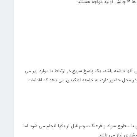
ستند:
 آنها داشته باشد، یک پاسخ سریع در ارتباط با موارد زیر می
 در محل حضور دارد، به جامعه اطکینان می دهد که اقدامات
با سطوح سواد و فرهنگ مردم قبل از بلایا انجام می شود اما
یشتری نیاز می باشد.