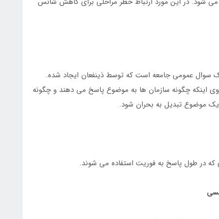
ه می شود. در این مورد ارتباط خطر مراحلی برای کاهش شانس
ک سوال عمومی جامعه است که توسط ذینفعان ایجاد شده.
روی اینکه چگونه سازمان ها به موضوع پاسخ می دهند و چگونه
یک موضوع تبدیل به بحران شود.
نسی