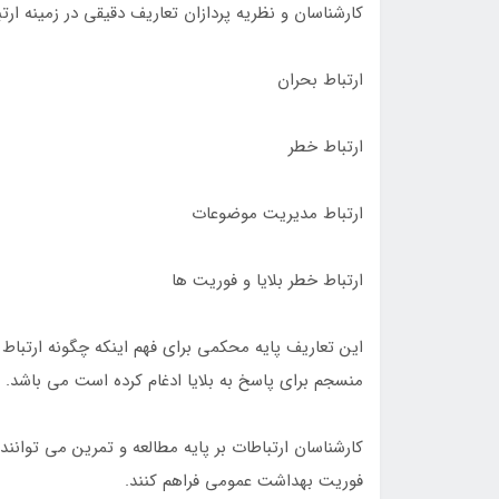
کارشناسان و نظریه پردازان تعاریف دقیقی در زمینه ار
ارتباط بحران
ارتباط خطر
ارتباط مدیریت موضوعات
ارتباط خطر بلایا و فوریت ها
این تعاریف پایه محکمی برای فهم اینکه چگونه ارتباط 
منسجم برای پاسخ به بلایا ادغام کرده است می باشد.
کارشناسان ارتباطات بر پایه مطالعه و تمرین می توا
فوریت بهداشت عمومی فراهم کنند.